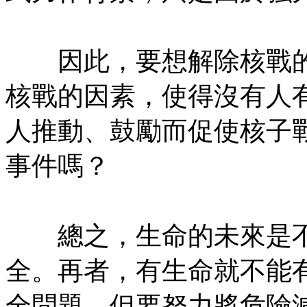
㊣七葉佛教書社版權所有
因此，要想解除核戰的
核戰的因素，使得沒有人
人推動、鼓勵而促使核子
事件嗎？
㊣七葉佛教書社版權所有
總之，生命的未來是不
全。再者，有生命就不能
全問題，但要努力將危險