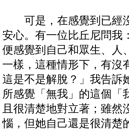
㊣七葉佛教書社版權所有
可是，在感覺到已經沒
安心。有一位比丘尼問我
便感覺到自己和眾生、人
一樣，這種情形下，有沒
這是不是解脫？」我告訴
所感覺「無我」的這個「
且很清楚地對立著；雖然
惱，但她自己還是很清楚