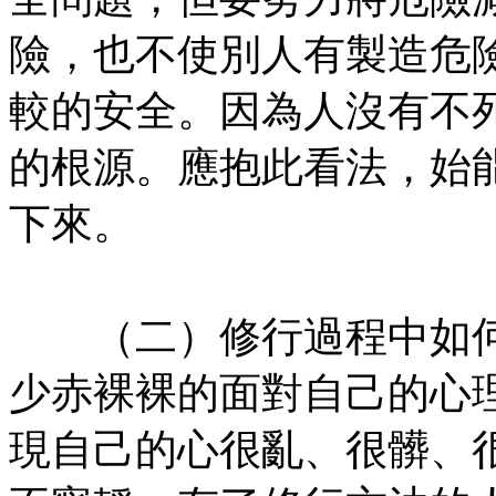
險，也不使別人有製造危
較的安全。因為人沒有不
的根源。應抱此看法，始
下來。
㊣七葉佛教書社版權所有
（二）修行過程中如何
少赤裸裸的面對自己的心
現自己的心很亂、很髒、