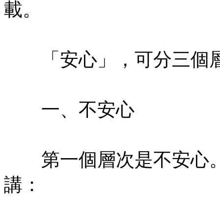
載。
㊣七葉佛教書社版權所有
「安心」，可分三個
㊣七葉佛教書社版權所有
一、不安心
㊣七葉佛教書社版權所有
第一個層次是不安心。
講：
㊣七葉佛教書社版權所有