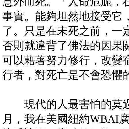
意外而死。「人命危脆，
事實。能夠坦然地接受它
了。只是在未死之前，一
否則就違背了佛法的因果
可以藉著努力修行，改變
行者，對死亡是不會恐懼
㊣七葉佛教書社版權所有
現代的人最害怕的莫過
月，我在美國紐約WBAI