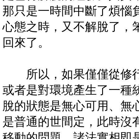
那只是一時間中斷了煩惱
心態之時，又不解脫了，
回來了。
㊣七葉佛教書社版權所有
所以，如果僅僅從修行
或者是對環境產生了一種
脫的狀態是無心可用、無
是普通的世間定，此時沒
移動的問題，諸法實相即