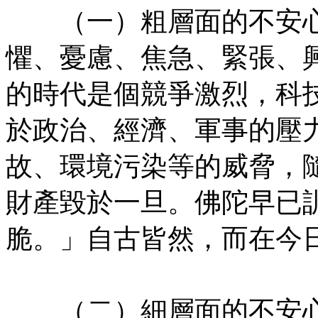
（一）粗層面的不安心
懼、憂慮、焦急、緊張、
的時代是個競爭激烈，科
於政治、經濟、軍事的壓
故、環境污染等的威脅，
財產毀於一旦。佛陀早已
脆。」自古皆然，而在今
㊣七葉佛教書社版權所有
（二）細層面的不安心