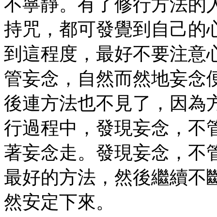
不寧靜。有了修行方法的
持咒，都可發覺到自己的
到這程度，最好不要注意
管妄念，自然而然地妄念
後連方法也不見了，因為
行過程中，發現妄念，不
著妄念走。發現妄念，不
最好的方法，然後繼續不
然安定下來。