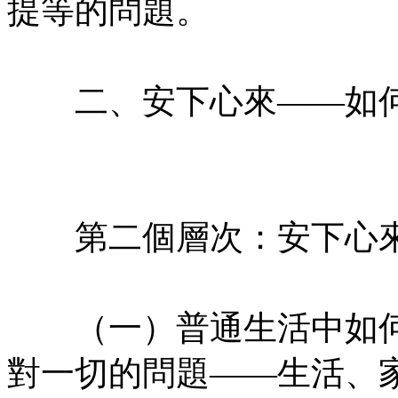
提等的問題。
㊣七葉佛教書社版權所有
二、安下心來——如何
㊣七葉佛教書社 版權所有
㊣
第二個層次：安下心來
㊣七葉佛教書社版權所有
（一）普通生活中如何
對一切的問題——生活、