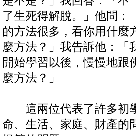
是不是？」我回答：「不
了生死得解脫。」他問：
的方法很多，看你用什麼
麼方法？」我告訴他：「
開始學習以後，慢慢地跟
麼方法？」
㊣七葉佛教書社版權所有
這兩位代表了許多初學
命、生活、家庭、財產的