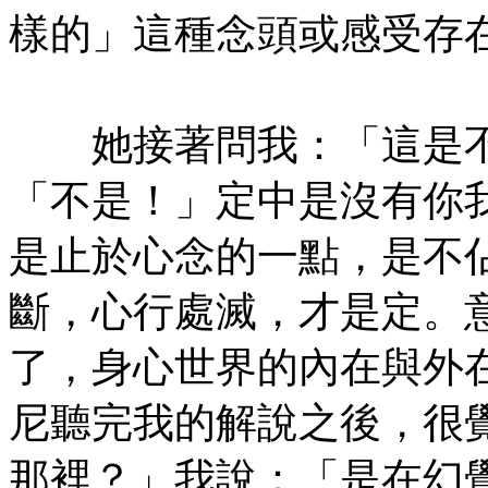
樣的」這種念頭或感受存
㊣七葉佛教書社版權所有
她接著問我：「這是不
「不是！」定中是沒有你
是止於心念的一點，是不
斷，心行處滅，才是定。
了，身心世界的內在與外
尼聽完我的解說之後，很
那裡？」我說：「是在幻