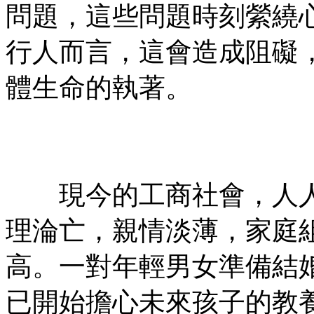
問題，這些問題時刻縈繞
行人而言，這會造成阻礙
體生命的執著。
㊣七葉佛教書社 版權所有
㊣
現今的工商社會，人人
理淪亡，親情淡薄，家庭
高。一對年輕男女準備結
已開始擔心未來孩子的教