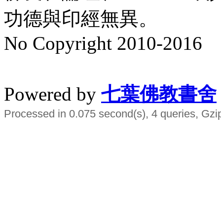
功德與印經無異。
No Copyright 2010-2016
水晶
順正府大王公求道
Powered by
七葉佛教書舍
Processed in 0.075 second(s), 4 queries, Gzi