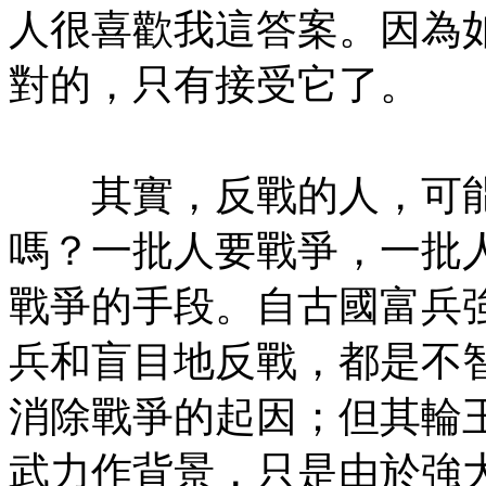
人很喜歡我這答案。因為
對的，只有接受它了。
㊣七葉佛教書社版權所有
其實，反戰的人，可能
嗎？一批人要戰爭，一批
戰爭的手段。自古國富兵
兵和盲目地反戰，都是不
消除戰爭的起因；但其輪
武力作背景，只是由於強