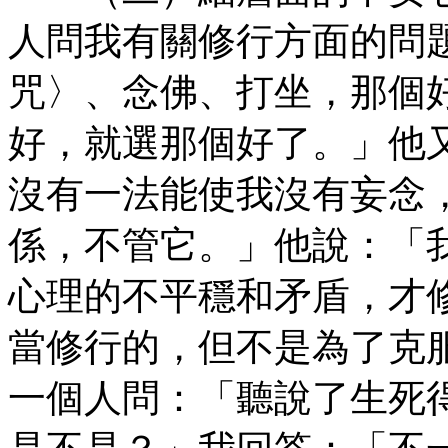
人問我有關修行方面的問
咒〉、念佛、打坐，那個
好，就選那個好了。」他
沒有一法能使我沒有妄念
係，不管它。」他說：「
心理的不平穩和矛盾，才
當修行的，但不是為了克
一個人問：「聽說了生死