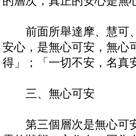
的層次，真正的安心是無
㊣七葉佛教書社版權所有
前面所舉達摩、慧可、
安心，是無心可安，無心
得」；「一切不安，名真
㊣七葉佛教書社版權所有
三、無心可安
㊣七葉佛教書社版權所有
第三個層次是無心可安