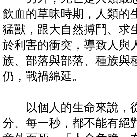
飲血的草昧時期，人類的
猛獸，跟大自然搏鬥、求
於利害的衝突，導致人與
族、部落與部落、種族與
仍，戰禍綿延。
㊣七葉佛教書社版權所有
以個人的生命來說，從
分、每一秒，都不能有絕