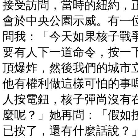
接受訪問，當時的紐約，
會於中央公園示威。有一
問我：「今天如果核子戰
要有人下一道命令，按一
頂爆炸，然後我們的城市
他有權利做這樣可怕的事
人按電鈕，核子彈尚沒有
麼呢？」她再問：「假如
已按了，還有什麼話說？