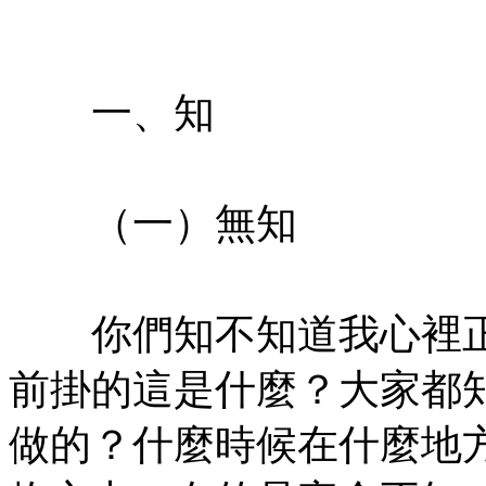
㊣七葉佛教書社版權所有
一、知
㊣七葉佛教書社版權所有
（一）無知
㊣七葉佛教書社版權所有
你們知不知道我心裡正
前掛的這是什麼？大家都
做的？什麼時候在什麼地