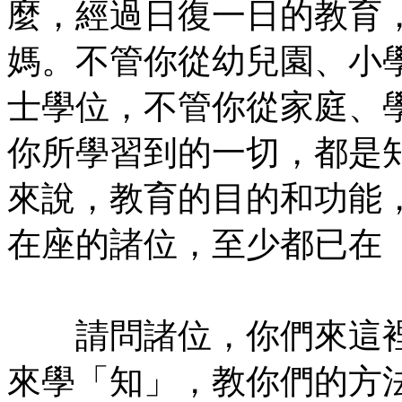
麼，經過日復一日的教育
媽。不管你從幼兒園、小
士學位，不管你從家庭、
你所學習到的一切，都是
來說，教育的目的和功能
在座的諸位，至少都已在
㊣七葉佛教書社版權所有
請問諸位，你們來這裡
來學「知」，教你們的方