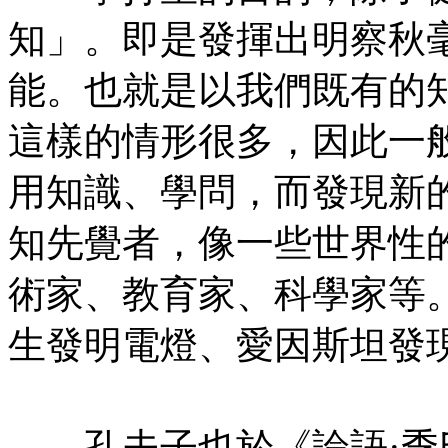
知」。即是發揮出明察秋
能。也就是以我們既有的
這樣的情形很多，因此一
用知識、學問，而發現新
知先覺者，像一些世界性
術家、教育家、科學家等
生發明電燈、愛因斯坦發
㊣七葉佛教書社版權所有
孔夫子也於《論語·季