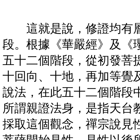
㊣
這就是說，修證均有層
段。根據《華嚴經》及《
五十二個階段，從初發菩
十回向、十地，再加等覺
說法，在此五十二個階段
所謂親證法身，是指天台
採取這個觀念，禪宗說見
菩薩開始見性，見性以後