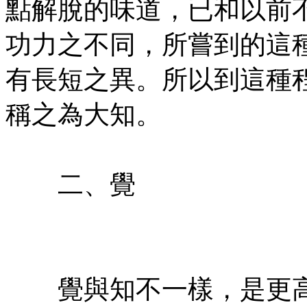
點解脫的味道，已和以前
功力之不同，所嘗到的這
有長短之異。所以到這種
稱之為大知。
㊣七葉佛教書社版權所有
二、覺
㊣七葉佛教書社 版權所有
㊣
覺與知不一樣，是更高