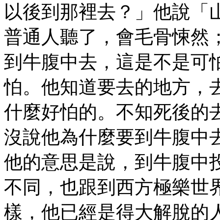
以後到那裡去？」他說「
普通人聽了，會毛骨悚然
到牛腹中去，這是不是可
怕。他知道要去的地方，
什麼好怕的。不知死後的
沒說他為什麼要到牛腹中
他的意思是說，到牛腹中
不同，也跟到西方極樂世
樣，他已經是得大解脫的