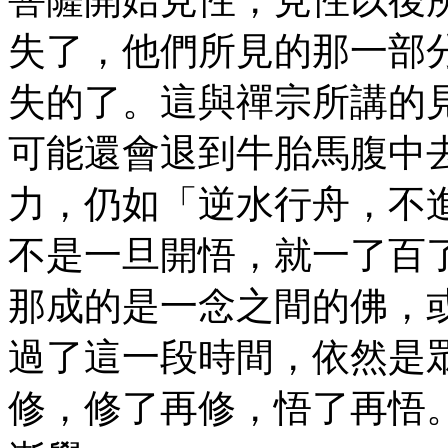
失了，他們所見的那一部
失的了。這與禪宗所講的
可能還會退到牛胎馬腹中
力，仍如「逆水行舟，不
不是一旦開悟，就一了百
那成的是一念之間的佛，
過了這一段時間，依然是
修，修了再修，悟了再悟