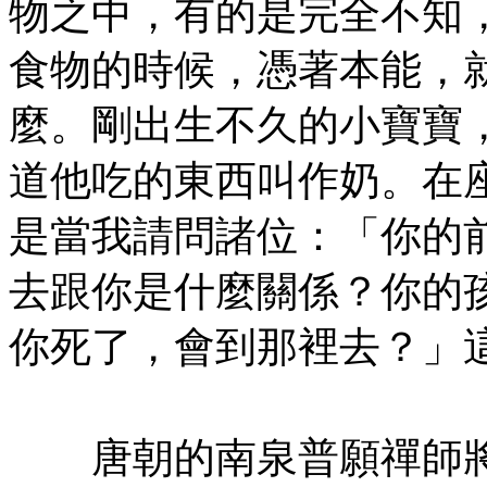
物之中，有的是完全不知
食物的時候，憑著本能，
麼。剛出生不久的小寶寶
道他吃的東西叫作奶。在
是當我請問諸位：「你的
去跟你是什麼關係？你的
你死了，會到那裡去？」
㊣七葉佛教書社版權所有
唐朝的南泉普願禪師將