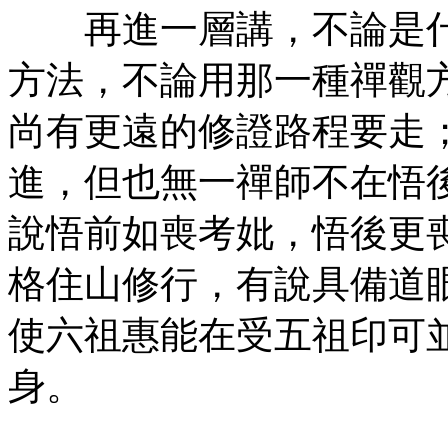
再進一層講，不論是什
方法，不論用那一種禪觀
尚有更遠的修證路程要走
進，但也無一禪師不在悟
說悟前如喪考妣，悟後更
格住山修行，有說具備道
使六祖惠能在受五祖印可
身。
㊣七葉佛教書社)版權所有