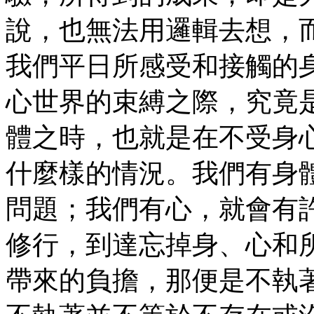
說，也無法用邏輯去想，
我們平日所感受和接觸的
心世界的束縛之際，究竟
體之時，也就是在不受身
什麼樣的情況。我們有身
問題；我們有心，就會有
修行，到達忘掉身、心和
帶來的負擔，那便是不執