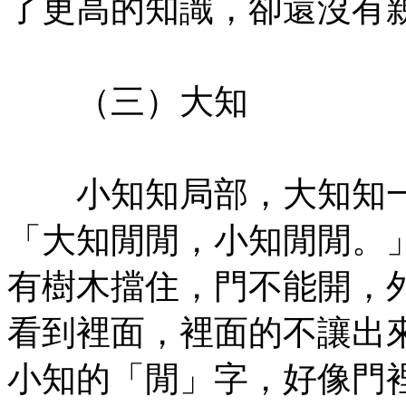
了更高的知識，卻還沒有
㊣七葉佛教書社版權所有
（三）大知
㊣七葉佛教書社版權所有
小知知局部，大知知一
「大知閒閒，小知閒閒。
有樹木擋住，門不能開，
看到裡面，裡面的不讓出
小知的「閒」字，好像門