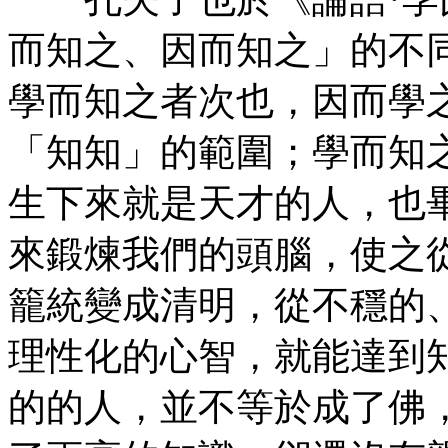
而知之、因而知之」的不
學而知之者次也，因而學
「知知」的範圍；學而知
生下來就是天才的人，也
來鍛煉我們的頭腦，使之
籠統變成清明，從不穩的
理性化的心智，就能達到
的的人，並不等於成了佛