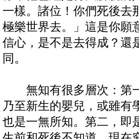
一樣。諸位！你們死後去
極樂世界去。」這是你願
信心，是不是去得成？還
同。
㊣七葉佛教書社版權所有
無知有很多層次：第一
乃至新生的嬰兒，或雖有
也是一無所知。第二，即
生前和死後不知道，現在