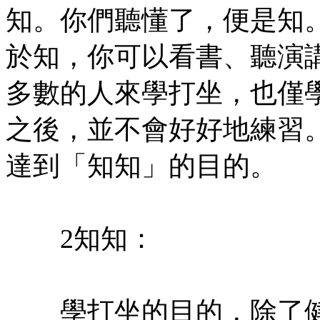
知。你們聽懂了，便是知
於知，你可以看書、聽演
多數的人來學打坐，也僅
之後，並不會好好地練習
達到「知知」的目的。
㊣七葉佛教書社版權所有
2知知：
㊣七葉佛教書社版權所有
學打坐的目的，除了健