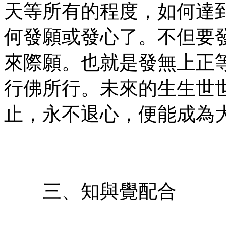
天等所有的程度，如何達
何發願或發心了。不但要
來際願。也就是發無上正
行佛所行。未來的生生世
止，永不退心，便能成為
㊣七葉佛教書社,版權所有
㊣
三、知與覺配合
㊣七葉佛教書社-版權所有