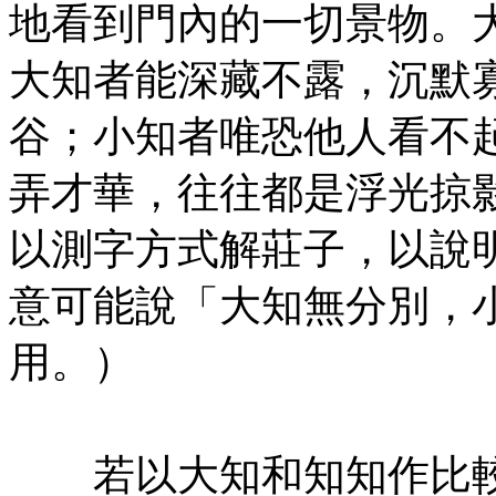
地看到門內的一切景物。
大知者能深藏不露，沉默
谷；小知者唯恐他人看不
弄才華，往往都是浮光掠
以測字方式解莊子，以說
意可能說「大知無分別，
用。）
㊣七葉佛教書社版權所有
若以大知和知知作比較