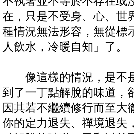
不執著並不等於不存在或
在，只是不受身、心、世
種情況無法形容，無從標
人飲水，冷暖自知」了。
㊣七葉佛教書社版權所有
像這樣的情況，是不是
到了一丁點解脫的味道，
因其若不繼續修行而至大
你的定力退失、禪境退失