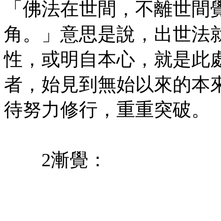
「佛法在世間，不離世間
角。」意思是說，出世法
性，或明自本心，就是此
者，始見到無始以來的本
待努力修行，重重突破。
㊣七葉佛教書社'版權所有
2漸覺：
㊣七葉佛教書社(版權所有
㊣