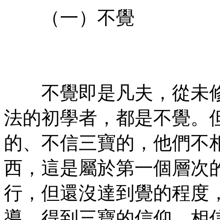
（一）不覺
㊣七葉佛教書社#版權所有
㊣
不覺即是凡夫，從未修
法的初學者，都是不覺。
的、不信三寶的，他們不
西，這是屬於第一個層次
行，但還沒達到覺的程度
導，得到三寶的信仰，相