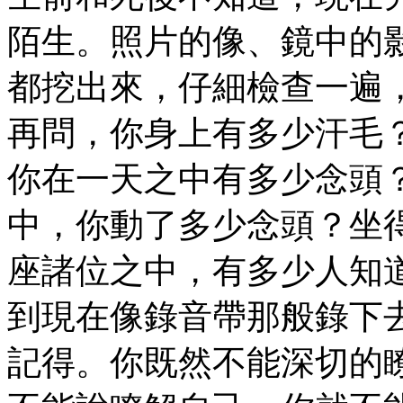
陌生。照片的像、鏡中的
都挖出來，仔細檢查一遍
再問，你身上有多少汗毛
你在一天之中有多少念頭
中，你動了多少念頭？坐
座諸位之中，有多少人知
到現在像錄音帶那般錄下
記得。你既然不能深切的