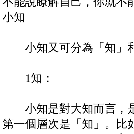
不能說瞭解自己，你就不
小知
㊣七葉佛教書社版權所有
小知又可分為「知」和
㊣七葉佛教書社版權所有
1知：
㊣七葉佛教書社版權所有
小知是對大知而言，是
第一個層次是「知」。比