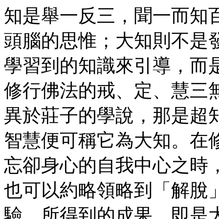
知是舉一反三，聞一而知
頭腦的思惟；大知則不是
學習到的知識來引導，而
修行佛法的戒、定、慧三
異於莊子的學說，那是超
智慧便可稱它為大知。在
忘卻身心的自我中心之時
也可以約略領略到「解脫
驗，所得到的成果，即是