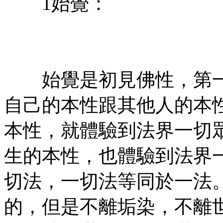
1始覺：
㊣七葉佛教書社&版權所
有㊣
始覺是初見佛性，第一
自己的本性跟其他人的本
本性，就體驗到法界一切
生的本性，也體驗到法界
切法，一切法等同於一法
的，但是不離垢染，不離