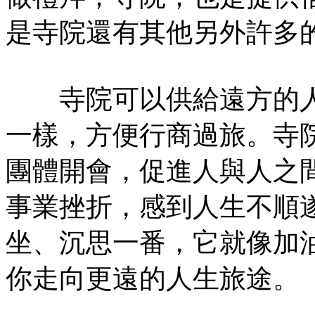
是寺院還有其他另外許多
寺院可以供給遠方的人
一樣，方便行商過旅。寺
團體開會，促進人與人之
事業挫折，感到人生不順
坐、沉思一番，它就像加
你走向更遠的人生旅途。