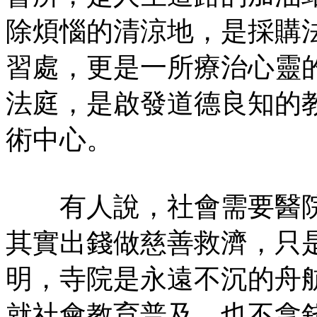
除煩惱的清涼地，是採購
習處，更是一所療治心靈
法庭，是啟發道德良知的
術中心。
有人說，社會需要醫院
其實出錢做慈善救濟，只
明，寺院是永遠不沉的舟
就社會教育普及，也不拿