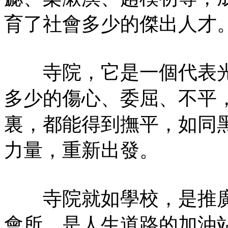
育了社會多少的傑出人才
寺院，它是一個代表光
多少的傷心、委屈、不平
裏，都能得到撫平，如同
力量，重新出發。
寺院就如學校，是推廣
會所，是人生道路的加油