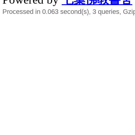
Processed in 0.063 second(s), 3 queries, Gzi