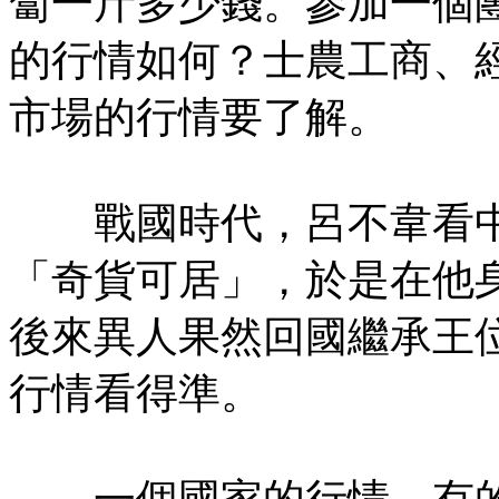
蔔一斤多少錢。參加一個
的行情如何？士農工商、
市場的行情要了解。
戰國時代，呂不韋看中
「奇貨可居」，於是在他
後來異人果然回國繼承王
行情看得準。
一個國家的行情，有的