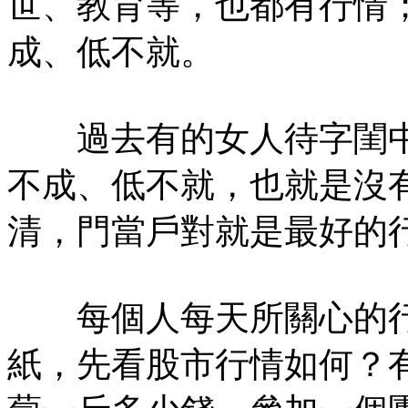
世、教育等，也都有行情
成、低不就。
過去有的女人待字閨中
不成、低不就，也就是沒
清，門當戶對就是最好的
每個人每天所關心的行
紙，先看股市行情如何？