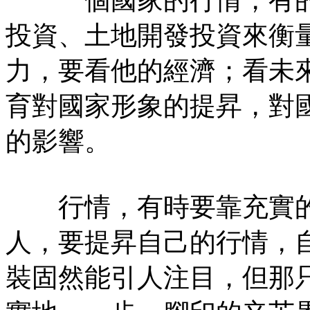
投資、土地開發投資來衡
力，要看他的經濟；看未
育對國家形象的提昇，對
的影響。
行情，有時要靠充實的
人，要提昇自己的行情，
裝固然能引人注目，但那