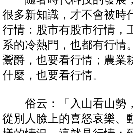
很多新知識，才不會被時
行情：股市有股市行情，
系的冷熱門，也都有行情
鬻爵，也要看行情；農業
什麼，也要看行情。
俗云：「入山看山勢，
從別人臉上的喜怒哀樂、