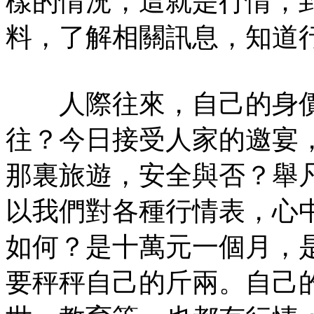
樣的情況，這就是行情；
料，了解相關訊息，知道
人際往來，自己的身價
往？今日接受人家的邀宴
那裏旅遊，安全與否？舉
以我們對各種行情表，心
如何？是十萬元一個月，
要秤秤自己的斤兩。自己