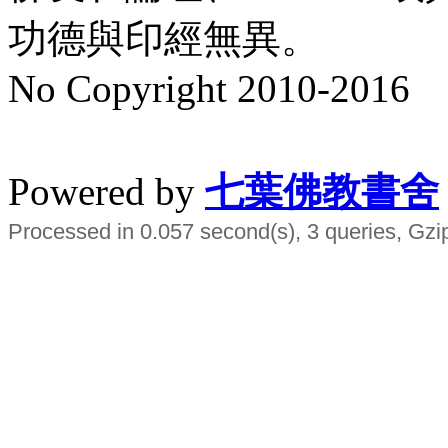
功德與印經無異。
No Copyright 2010-2016
水晶
順正府大王公求道
Powered by
七葉佛教書舍
Processed in 0.057 second(s), 3 queries, Gzi