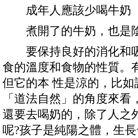
成年人應該少喝牛奶
煮開了的牛奶，也是
要保持良好的消化和吸
食的溫度和食物的性質。
但它的本 性是涼的，比
「道法自然」的角度來看
還要去喝奶的，除了人之
呢?孩子是純陽之體，生