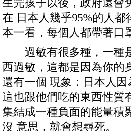
生完孩子以後，政府還會
在 日本人幾乎95%的人
本一看，每個人都帶著口
過敏有很多種，一種是
西過敏，這都是因為你的
還有一個 現象：日本人
這也跟他們吃的東西性質
集結成一種負面的能量積
沒 意思，就會想尋死。