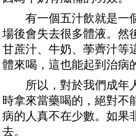
有一個五汁飲就是一個
場後會失去很多體液。然
甘蔗汁、牛奶、荸薺汁等
體來喝，這也能起到治病
所以，對於我們成年人
時拿來當藥喝的，絕對不
病的人真不在少數。如果
去。