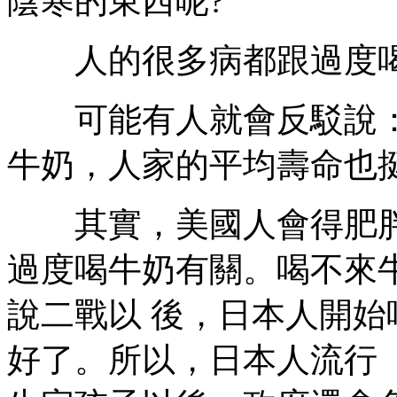
陰寒的東西呢?
人的很多病都跟過度喝
可能有人就會反駁說：
牛奶，人家的平均壽命也
其實，美國人會得肥胖
過度喝牛奶有關。喝不來
說二戰以 後，日本人開
好了。所以，日本人流行