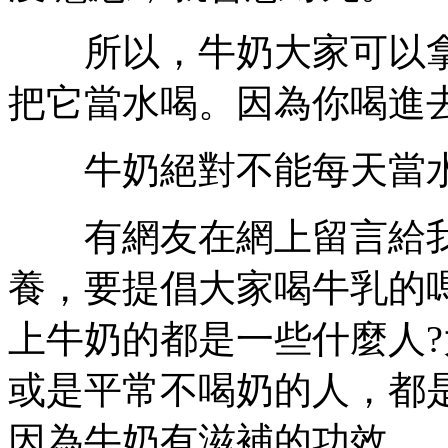
所以，牛奶大家可以拿
把它當水喝。因為你喝進
牛奶絕對不能每天當
有網友在網上留言給我
養，要提倡大家喝牛乳的
上牛奶的都是一些什麼人
或是平常不喝奶的人，都
因為牛奶有滋補的功效。