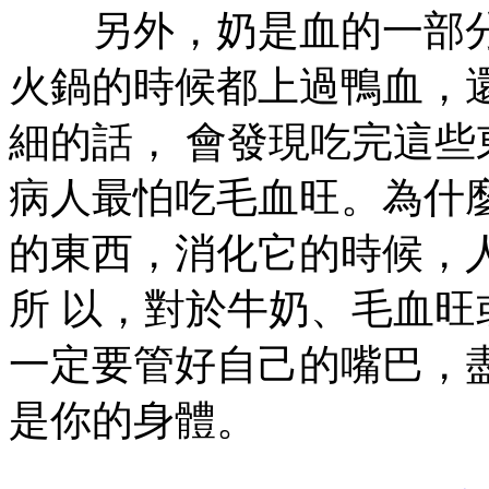
另外，奶是血的一部分
火鍋的時候都上過鴨血，
細的話， 會發現吃完這
病人最怕吃毛血旺。為什
的東西，消化它的時候，
所 以，對於牛奶、毛血
一定要管好自己的嘴巴，
是你的身體。