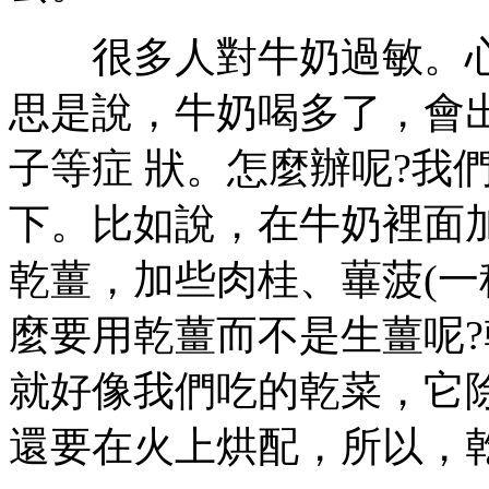
很多人對牛奶過敏。心
思是說，牛奶喝多了，會
子等症 狀。怎麼辦呢?我
下。比如說，在牛奶裡面
乾薑，加些肉桂、蓽菠(一
麼要用乾薑而不是生薑呢
就好像我們吃的乾菜，它
還要在火上烘配，所以，