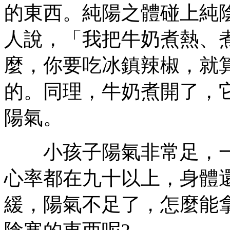
的東西。純陽之體碰上純
人說，「我把牛奶煮熱、煮
麼，你要吃冰鎮辣椒，就
的。同理，牛奶煮開了，
陽氣。
小孩子陽氣非常足，一
心率都在九十以上，身體
緩，陽氣不足了，怎麼能