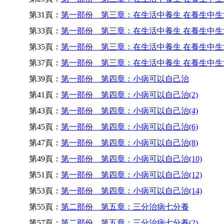
第31頁：
第一部份 第三章：在生活中養生 在養生中生活
第33頁：
第一部份 第三章：在生活中養生 在養生中生活
第35頁：
第一部份 第三章：在生活中養生 在養生中生活
第37頁：
第一部份 第三章：在生活中養生 在養生中生活
第39頁：
第一部份 第四章：小病可以自己治
第41頁：
第一部份 第四章：小病可以自己治(2)
第43頁：
第一部份 第四章：小病可以自己治(4)
第45頁：
第一部份 第四章：小病可以自己治(6)
第47頁：
第一部份 第四章：小病可以自己治(8)
第49頁：
第一部份 第四章：小病可以自己治(10)
第51頁：
第一部份 第四章：小病可以自己治(12)
第53頁：
第一部份 第四章：小病可以自己治(14)
第55頁：
第二部份 第五章：三分治病七分養
第57頁：
第二部份 第五章：三分治病七分養(2)