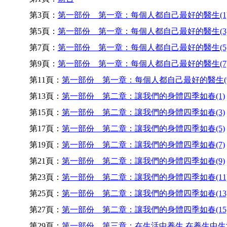
第3頁：
第一部份 第一章：每個人都自己最好的醫生(1
第5頁：
第一部份 第一章：每個人都自己最好的醫生(3
第7頁：
第一部份 第一章：每個人都自己最好的醫生(5
第9頁：
第一部份 第一章：每個人都自己最好的醫生(7
第11頁：
第一部份 第一章：每個人都自己最好的醫生(9
第13頁：
第一部份 第二章：讓我們的身體四季如春(1)
第15頁：
第一部份 第二章：讓我們的身體四季如春(3)
第17頁：
第一部份 第二章：讓我們的身體四季如春(5)
第19頁：
第一部份 第二章：讓我們的身體四季如春(7)
第21頁：
第一部份 第二章：讓我們的身體四季如春(9)
第23頁：
第一部份 第二章：讓我們的身體四季如春(11
第25頁：
第一部份 第二章：讓我們的身體四季如春(13
第27頁：
第一部份 第二章：讓我們的身體四季如春(15
第29頁：
第一部份 第三章：在生活中養生 在養生中生活