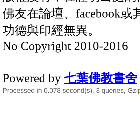
佛友在論壇、faceboo
功德與印經無異。
No Copyright 2010-2016
水晶
順正府大王公求道
Powered by
七葉佛教書舍
Processed in 0.078 second(s), 3 queries, Gzi