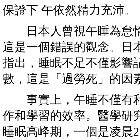
保證下 午依然精力充沛。
日本人曾視午睡為怠惰
這是一個錯誤的觀念。日
指出，睡眠不足不僅影響
數，這是「過勞死」的因
事實上，午睡不僅有利
作和學習的效率。醫學研
睡眠高峰期，一個是凌晨2