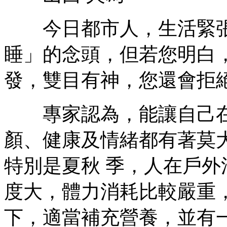
今日都市人，生活緊張
睡」的念頭，但若您明白
發，雙目有神，您還會拒
專家認為，能讓自己在
顏、健康及情緒都有著莫
特別是夏秋 季，人在戶
度大，體力消耗比較嚴重
下，適當補充營養，並有