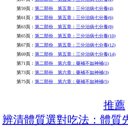
第59頁：
第二部份 第五章：三分治病七分養(4)
第61頁：
第二部份 第五章：三分治病七分養(6)
第63頁：
第二部份 第五章：三分治病七分養(8)
第65頁：
第二部份 第五章：三分治病七分養(10)
第67頁：
第二部份 第五章：三分治病七分養(12)
第69頁：
第二部份 第五章：三分治病七分養(14)
第71頁：
第二部份 第六章：藥補不如神補(1)
第73頁：
第二部份 第六章：藥補不如神補(3)
第75頁：
第二部份 第六章：藥補不如神補(5)
推薦
辨清體質選對吃法：體質