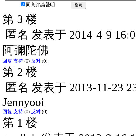
同意評論聲明
發表
第 3 楼
匿名
发表于
2014-4-9 16:0
阿彌陀佛
回复
支持
(0)
反对
(0)
第 2 楼
匿名
发表于
2013-11-23 2
Jennyooi
回复
支持
(0)
反对
(0)
第 1 楼