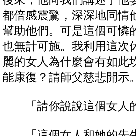
都倍感震驚，深深地同情
幫助他們。可是這個可憐
也無計可施。我利用這次
麗的女人為什麼會有如此
能康復？請師父慈悲開示
「請你說說這個女人的
「這個女人和她的先生