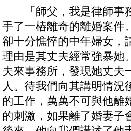
「師父，我是律師事務
手了一樁離奇的離婚案件
卻十分憔悴的中年婦女，
理由是其丈夫經常強暴她
夫來事務所，發現她丈夫
人。待我們向其講明情況
的工作，萬萬不可與他離
的刺激，如果離了婚妻子
後來，他向我們講述了他